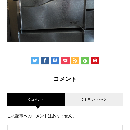
コメント
0 コメント
0 トラックバック
この記事へのコメントはありません。