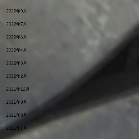
2022年9月
2022年7月
2022年6月
2022年4月
2022年3月
2022年2月
2021年12月
2021年9月
2021年8月
2021年7月