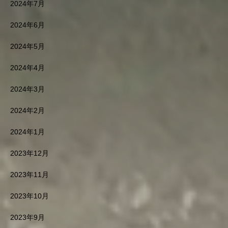
2024年7月
2024年6月
2024年5月
2024年4月
2024年3月
2024年2月
2024年1月
2023年12月
2023年11月
2023年10月
2023年9月