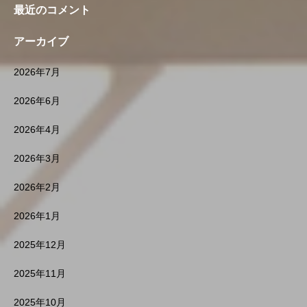
最近のコメント
アーカイブ
2026年7月
2026年6月
2026年4月
2026年3月
2026年2月
2026年1月
2025年12月
2025年11月
2025年10月