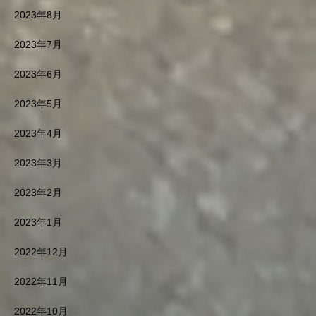
2023年8月
2023年7月
2023年6月
2023年5月
2023年4月
2023年3月
2023年2月
2023年1月
2022年12月
2022年11月
2022年10月