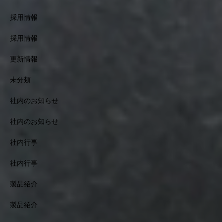
採用情報
採用情報
更新情報
未分類
社内のお知らせ
社内のお知らせ
社内行事
社内行事
製品紹介
製品紹介