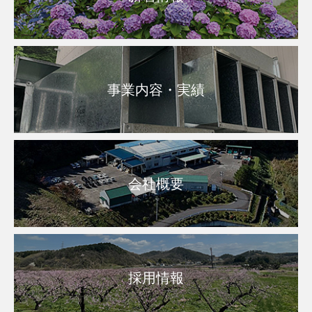
事業内容・実績
会社概要
採用情報