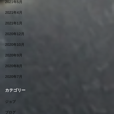
2021年5月
2021年4月
2021年1月
2020年12月
2020年10月
2020年9月
2020年8月
2020年7月
カテゴリー
ジョブ
ブログ