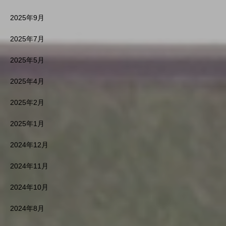
2025年9月
2025年7月
2025年5月
2025年4月
2025年2月
2025年1月
2024年12月
2024年11月
2024年10月
2024年8月