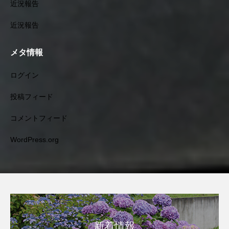
近況報告
近況報告
メタ情報
ログイン
投稿フィード
コメントフィード
WordPress.org
新着情報