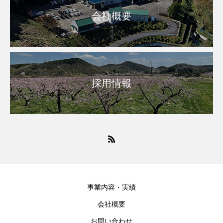
会社概要
採用情報
事業内容・実績
会社概要
お問い合わせ