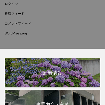
ログイン
投稿フィード
コメントフィード
WordPress.org
新着情報
事業内容・実績