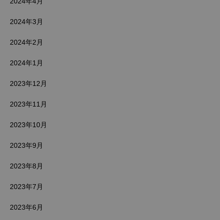
2024年4月
2024年3月
2024年2月
2024年1月
2023年12月
2023年11月
2023年10月
2023年9月
2023年8月
2023年7月
2023年6月