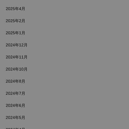
2025年4月
2025年2月
2025年1月
2024年12月
2024年11月
2024年10月
2024年8月
2024年7月
2024年6月
2024年5月