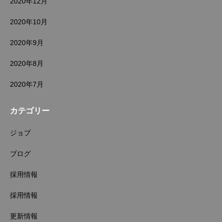
2020年12月
2020年10月
2020年9月
2020年8月
2020年7月
カテゴリー
ジョブ
ブログ
採用情報
採用情報
更新情報