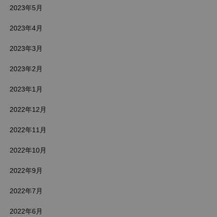
2023年5月
2023年4月
2023年3月
2023年2月
2023年1月
2022年12月
2022年11月
2022年10月
2022年9月
2022年7月
2022年6月