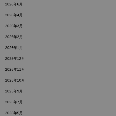
2026年6月
2026年4月
2026年3月
2026年2月
2026年1月
2025年12月
2025年11月
2025年10月
2025年9月
2025年7月
2025年5月