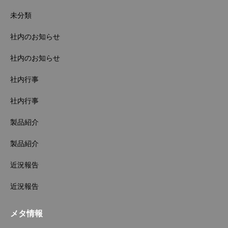
未分類
社内のお知らせ
社内のお知らせ
社内行事
社内行事
製品紹介
製品紹介
近況報告
近況報告
メタ情報