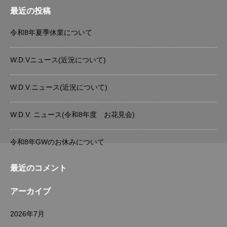
最近の投稿
令和8年夏季休業について
W.D.Vニュース(近況について)
W.D.V.ニュース(近況について)
W.D.V. ニュース(令和8年度 お花見会)
令和8年GWのお休みについて
最近のコメント
アーカイブ
2026年7月