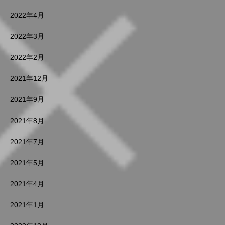
2022年4月
2022年3月
2022年2月
2021年12月
2021年9月
2021年8月
2021年7月
2021年5月
2021年4月
2021年1月