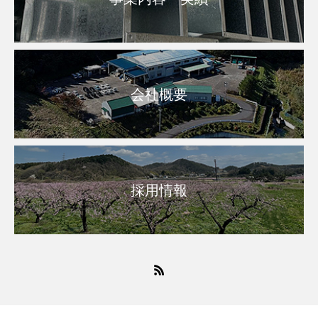
会社概要
採用情報