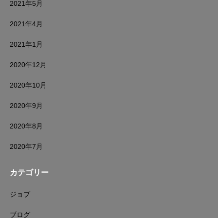
2021年5月
2021年4月
2021年1月
2020年12月
2020年10月
2020年9月
2020年8月
2020年7月
カテゴリー
ジョブ
ブログ