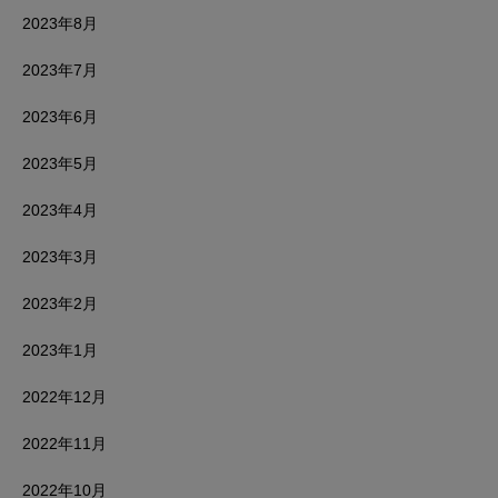
2023年8月
2023年7月
2023年6月
2023年5月
2023年4月
2023年3月
2023年2月
2023年1月
2022年12月
2022年11月
2022年10月