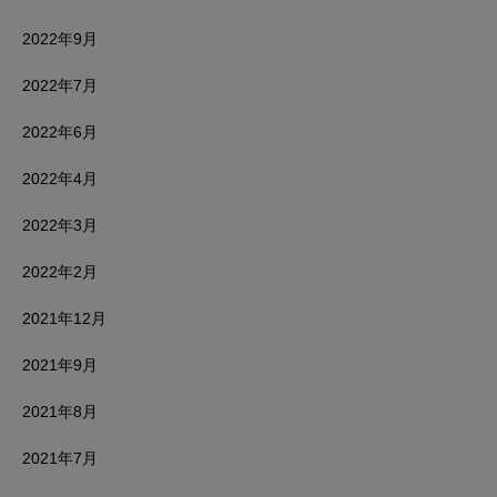
2022年9月
2022年7月
2022年6月
2022年4月
2022年3月
2022年2月
2021年12月
2021年9月
2021年8月
2021年7月