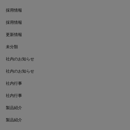
採用情報
採用情報
更新情報
未分類
社内のお知らせ
社内のお知らせ
社内行事
社内行事
製品紹介
製品紹介