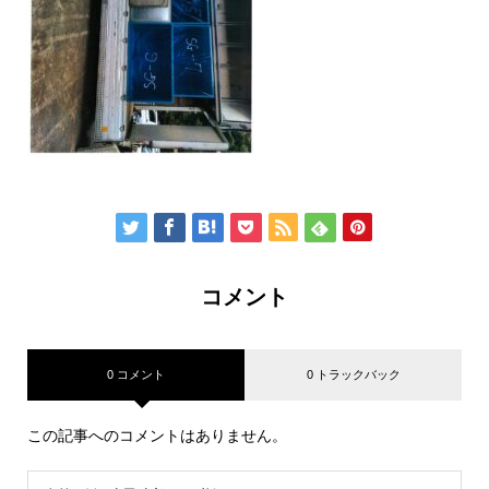
コメント
0 コメント
0 トラックバック
この記事へのコメントはありません。