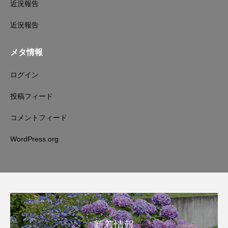
近況報告
近況報告
メタ情報
ログイン
投稿フィード
コメントフィード
WordPress.org
新着情報