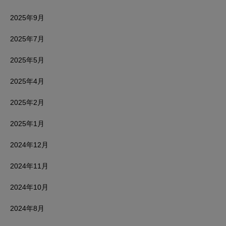
2025年9月
2025年7月
2025年5月
2025年4月
2025年2月
2025年1月
2024年12月
2024年11月
2024年10月
2024年8月