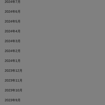
2024年7月
2024年6月
2024年5月
2024年4月
2024年3月
2024年2月
2024年1月
2023年12月
2023年11月
2023年10月
2023年9月