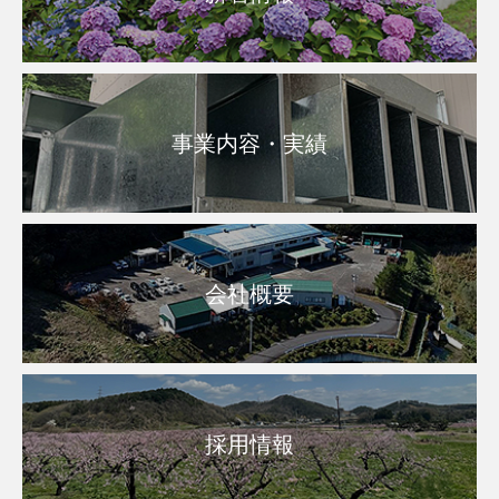
事業内容・実績
会社概要
採用情報