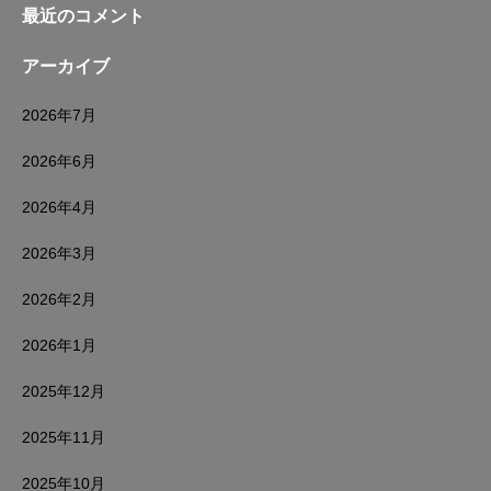
最近のコメント
アーカイブ
2026年7月
2026年6月
2026年4月
2026年3月
2026年2月
2026年1月
2025年12月
2025年11月
2025年10月