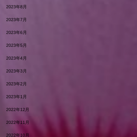
2023年8月
2023年7月
2023年6月
2023年5月
2023年4月
2023年3月
2023年2月
2023年1月
2022年12月
2022年11月
2022年10月