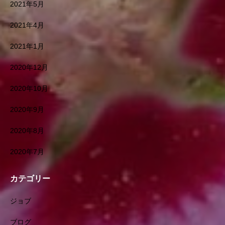
2021年5月
2021年4月
2021年1月
2020年12月
2020年10月
2020年9月
2020年8月
2020年7月
カテゴリー
ジョブ
ブログ