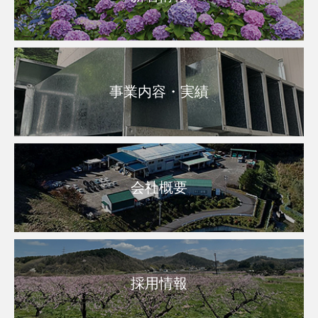
事業内容・実績
会社概要
採用情報