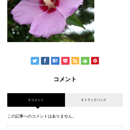
コメント
0 コメント
0 トラックバック
この記事へのコメントはありません。