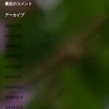
最近のコメント
アーカイブ
2026年7月
2026年6月
2026年4月
2026年3月
2026年2月
2026年1月
2025年12月
2025年11月
2025年10月