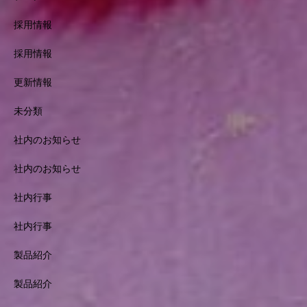
採用情報
採用情報
更新情報
未分類
社内のお知らせ
社内のお知らせ
社内行事
社内行事
製品紹介
製品紹介