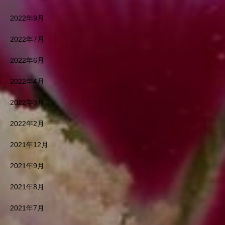
2022年9月
2022年7月
2022年6月
2022年4月
2022年3月
2022年2月
2021年12月
2021年9月
2021年8月
2021年7月