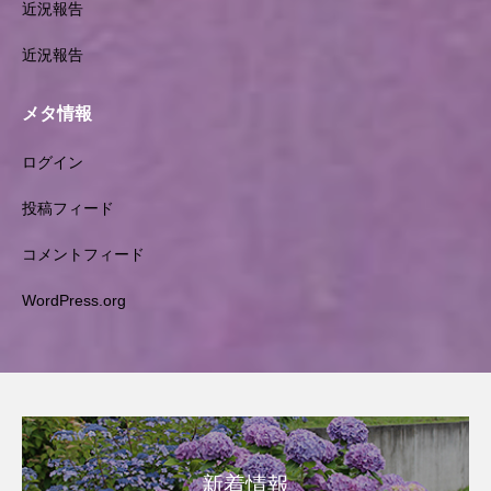
近況報告
近況報告
メタ情報
ログイン
投稿フィード
コメントフィード
WordPress.org
新着情報