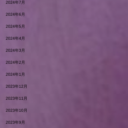
2024年7月
2024年6月
2024年5月
2024年4月
2024年3月
2024年2月
2024年1月
2023年12月
2023年11月
2023年10月
2023年9月