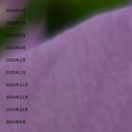
2025年9月
2025年7月
2025年5月
2025年4月
2025年2月
2025年1月
2024年12月
2024年11月
2024年10月
2024年8月