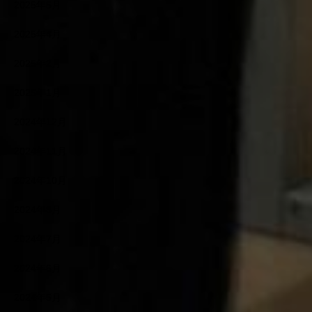
2025年5月
2025年4月
2025年2月
2025年1月
2024年12月
2024年11月
2024年10月
2024年8月
2024年7月
2024年6月
2024年5月