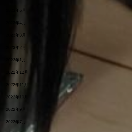
2023年5月
2023年4月
2023年3月
2023年2月
2023年1月
2022年12月
2022年11月
2022年10月
2022年9月
2022年7月