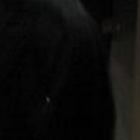
2026年6月
2026年4月
2026年3月
2026年2月
2026年1月
2025年12月
2025年11月
2025年10月
2025年9月
2025年7月