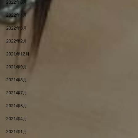
2022年6月
2022年4月
2022年3月
2022年2月
2021年12月
2021年9月
2021年8月
2021年7月
2021年5月
2021年4月
2021年1月