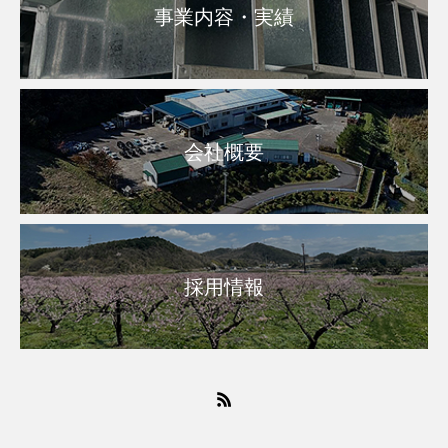
事業内容・実績
会社概要
採用情報