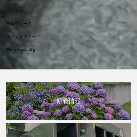
ログイン
投稿フィード
コメントフィード
WordPress.org
新着情報