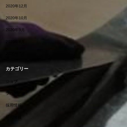
2020年12月
2020年10月
2020年9月
2020年8月
2020年7月
カテゴリー
ジョブ
ブログ
採用情報
採用情報