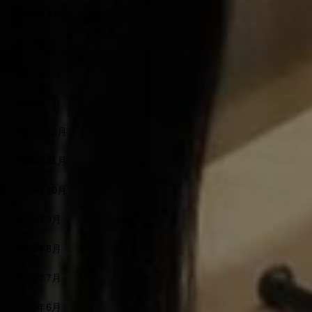
2024年4月
2024年3月
2024年2月
2024年1月
2023年12月
2023年11月
2023年10月
2023年9月
2023年8月
2023年7月
2023年6月