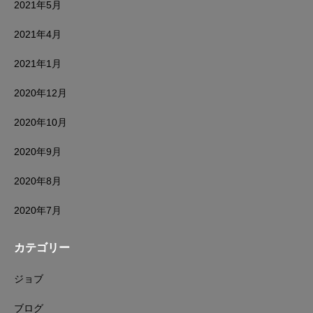
2021年5月
2021年4月
2021年1月
2020年12月
2020年10月
2020年9月
2020年8月
2020年7月
カテゴリー
ジョブ
ブログ