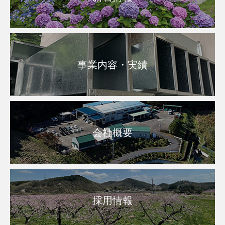
事業内容・実績
会社概要
採用情報