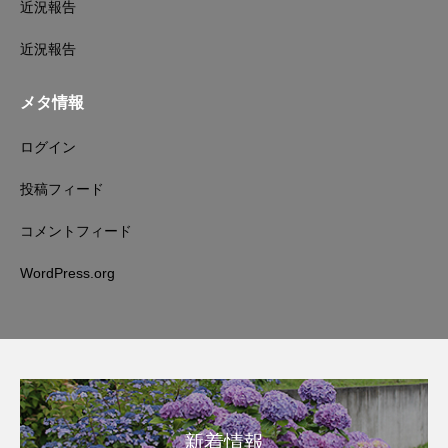
近況報告
近況報告
メタ情報
ログイン
投稿フィード
コメントフィード
WordPress.org
新着情報