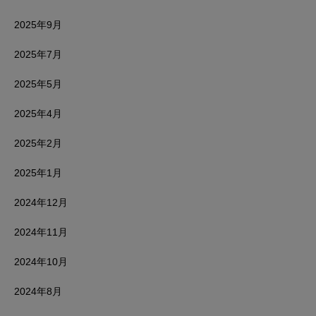
2025年9月
2025年7月
2025年5月
2025年4月
2025年2月
2025年1月
2024年12月
2024年11月
2024年10月
2024年8月