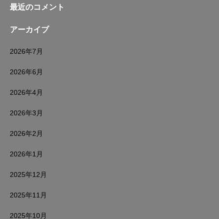
最近のコメント
アーカイブ
2026年7月
2026年6月
2026年4月
2026年3月
2026年2月
2026年1月
2025年12月
2025年11月
2025年10月