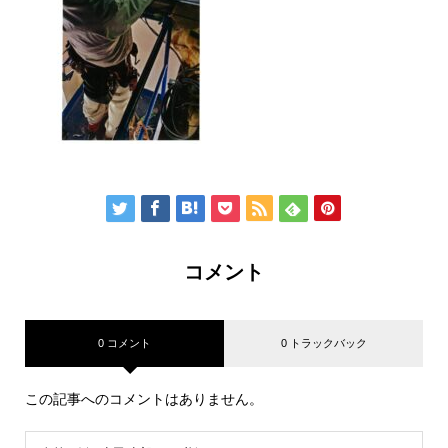
コメント
0 コメント
0 トラックバック
この記事へのコメントはありません。