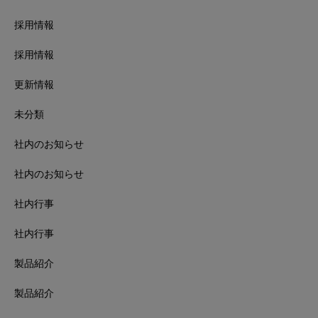
採用情報
採用情報
更新情報
未分類
社内のお知らせ
社内のお知らせ
社内行事
社内行事
製品紹介
製品紹介