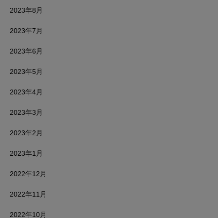
2023年8月
2023年7月
2023年6月
2023年5月
2023年4月
2023年3月
2023年2月
2023年1月
2022年12月
2022年11月
2022年10月