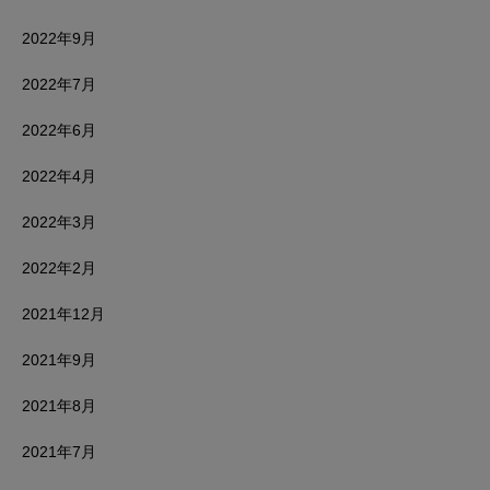
2022年9月
2022年7月
2022年6月
2022年4月
2022年3月
2022年2月
2021年12月
2021年9月
2021年8月
2021年7月