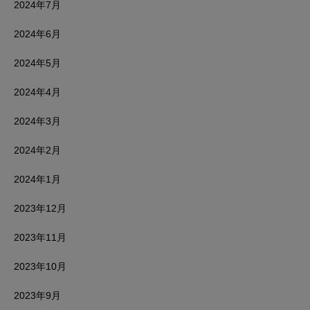
2024年7月
2024年6月
2024年5月
2024年4月
2024年3月
2024年2月
2024年1月
2023年12月
2023年11月
2023年10月
2023年9月