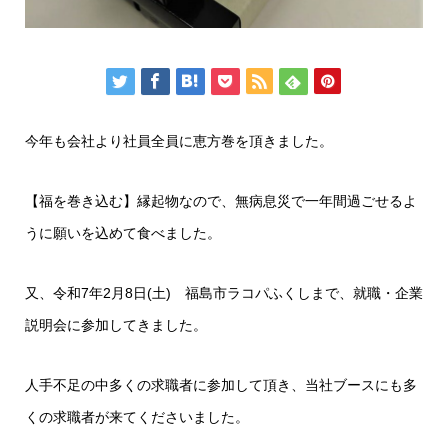
今年も会社より社員全員に恵方巻を頂きました。
【福を巻き込む】縁起物なので、無病息災で一年間過ごせるよ
うに願いを込めて食べました。
又、令和7年2月8日(土) 福島市ラコパふくしまで、就職・企業
説明会に参加してきました。
人手不足の中多くの求職者に参加して頂き、当社ブースにも多
くの求職者が来てくださいました。