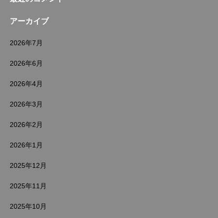
アーカイブ
2026年7月
2026年6月
2026年4月
2026年3月
2026年2月
2026年1月
2025年12月
2025年11月
2025年10月