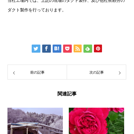
当社工場内では、上記の現場のダクト製作、及び他社依頼分の
ダクト製作を行っております。
前の記事
次の記事
関連記事