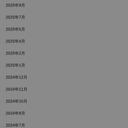
2025年9月
2025年7月
2025年5月
2025年4月
2025年2月
2025年1月
2024年12月
2024年11月
2024年10月
2024年8月
2024年7月