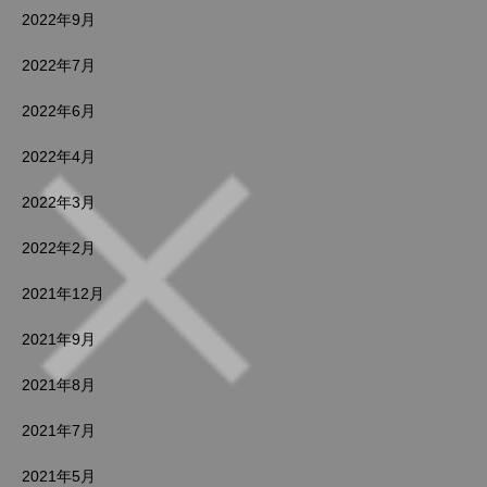
2022年9月
2022年7月
2022年6月
2022年4月
2022年3月
2022年2月
2021年12月
2021年9月
2021年8月
2021年7月
2021年5月