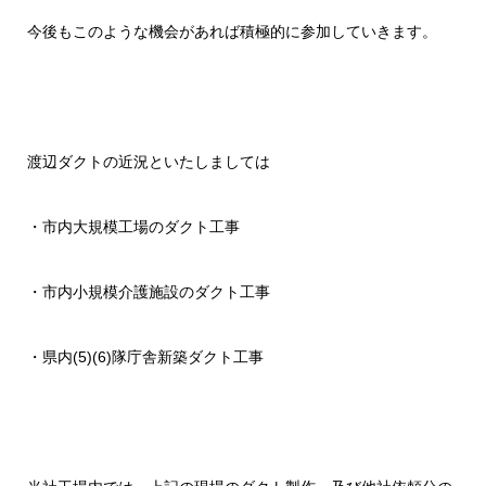
今後もこのような機会があれば積極的に参加していきます。
渡辺ダクトの近況といたしましては
・市内大規模工場のダクト工事
・市内小規模介護施設のダクト工事
・県内(5)(6)隊庁舎新築ダクト工事