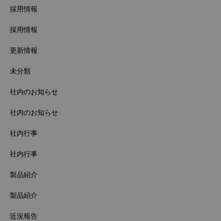
採用情報
採用情報
更新情報
未分類
社内のお知らせ
社内のお知らせ
社内行事
社内行事
製品紹介
製品紹介
近況報告