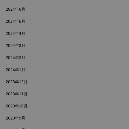
2024年6月
2024年5月
2024年4月
2024年3月
2024年2月
2024年1月
2023年12月
2023年11月
2023年10月
2023年9月