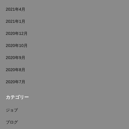
2021年4月
2021年1月
2020年12月
2020年10月
2020年9月
2020年8月
2020年7月
カテゴリー
ジョブ
ブログ