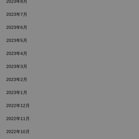
2023年8月
2023年7月
2023年6月
2023年5月
2023年4月
2023年3月
2023年2月
2023年1月
2022年12月
2022年11月
2022年10月