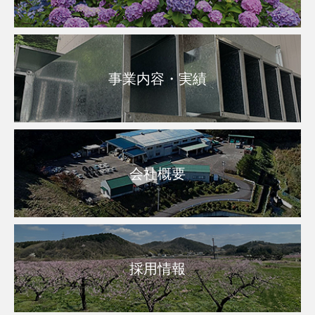
事業内容・実績
会社概要
採用情報