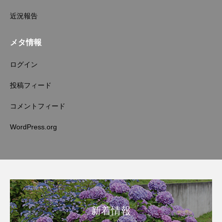
近況報告
メタ情報
ログイン
投稿フィード
コメントフィード
WordPress.org
新着情報