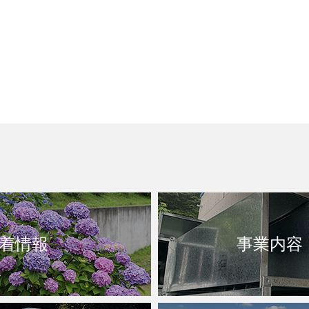
着情報
事業内容